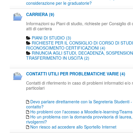
considerazione per le graduatorie?
CARRIERA (9)
Informazioni su Piani di studio, richieste per Consiglio di 
atti di carriera
PIANI DI STUDIO (3)
RICHIESTE PER IL CONSIGLIO DI CORSO DI STUDI
RICONOSCIMENTO CERTIFICAZIONI (4)
RINUNCIA AGLI STUDI, DECADENZA, SOSPENSION
TRASFERIMENTO IN USCITA (2)
CONTATTI UTILI PER PROBLEMATICHE VARIE (4)
Contatti di riferimento in caso di problemi informatici e/o
particolari
Devo parlare direttamente con la Segreteria Studenti -
contatto?
Ho problemi con l'accesso a Moodle/e-learning/Teams
Ho un problema con la domanda provvisoria di laurea,
rivolgermi?
Non riesco ad accedere allo Sportello Internet