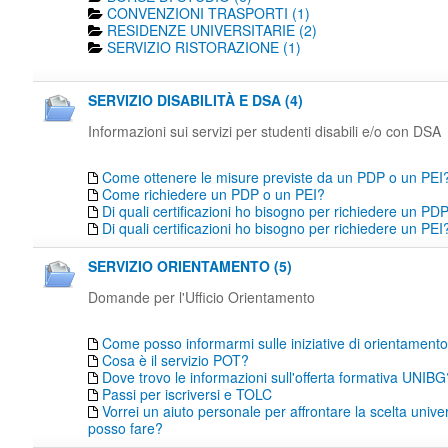
CONVENZIONI TRASPORTI (1)
RESIDENZE UNIVERSITARIE (2)
SERVIZIO RISTORAZIONE (1)
SERVIZIO DISABILITÀ E DSA (4)
Informazioni sui servizi per studenti disabili e/o con DSA
Come ottenere le misure previste da un PDP o un PEI
Come richiedere un PDP o un PEI?
Di quali certificazioni ho bisogno per richiedere un PD
Di quali certificazioni ho bisogno per richiedere un PEI
SERVIZIO ORIENTAMENTO (5)
Domande per l'Ufficio Orientamento
Come posso informarmi sulle iniziative di orientamen
Cosa è il servizio POT?
Dove trovo le informazioni sull'offerta formativa UNIBG
Passi per iscriversi e TOLC
Vorrei un aiuto personale per affrontare la scelta unive
posso fare?