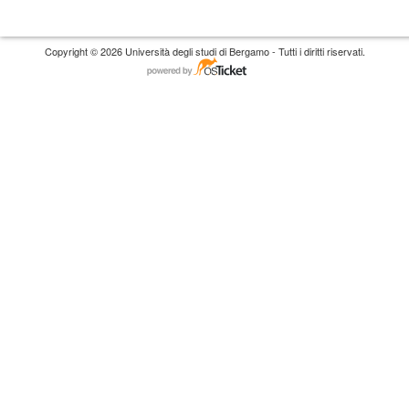
Copyright © 2026 Università degli studi di Bergamo - Tutti i diritti riservati.