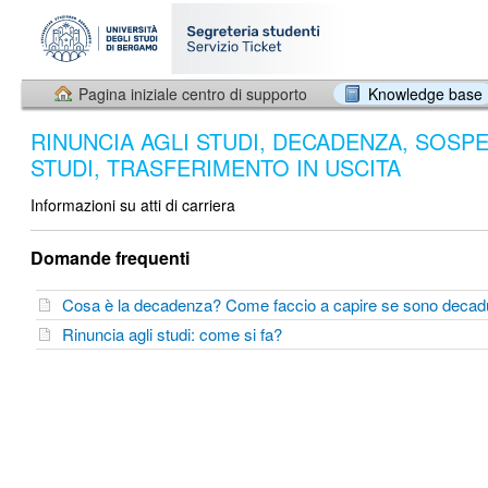
Pagina iniziale centro di supporto
Knowledge base
RINUNCIA AGLI STUDI, DECADENZA, SOSP
STUDI, TRASFERIMENTO IN USCITA
Informazioni su atti di carriera
Domande frequenti
Cosa è la decadenza? Come faccio a capire se sono deca
Rinuncia agli studi: come si fa?