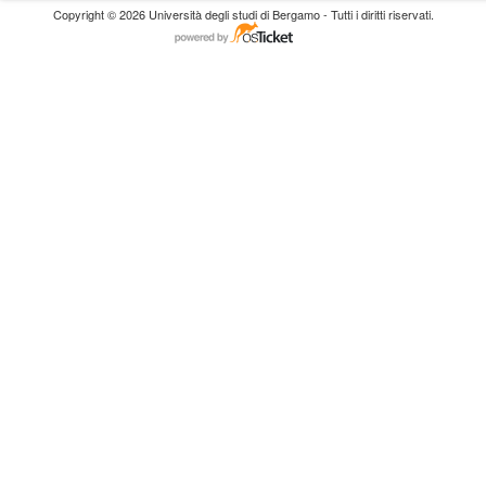
Copyright © 2026 Università degli studi di Bergamo - Tutti i diritti riservati.