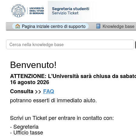
Pagina iniziale centro di supporto
Knowledge base
Benvenuto!
ATTENZIONE: L'Università sarà chiusa da sabat
16 agosto 2026
Consulta >>
FAQ
potranno esserti di immediato aiuto.
Scrivi un Ticket per entrare in contatto con:
- Segreteria
- Ufficio tasse