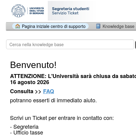
Pagina iniziale centro di supporto
Knowledge base
Benvenuto!
ATTENZIONE: L'Università sarà chiusa da sabat
16 agosto 2026
Consulta >>
FAQ
potranno esserti di immediato aiuto.
Scrivi un Ticket per entrare in contatto con:
- Segreteria
- Ufficio tasse