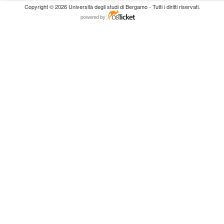
Copyright © 2026 Università degli studi di Bergamo - Tutti i diritti riservati.