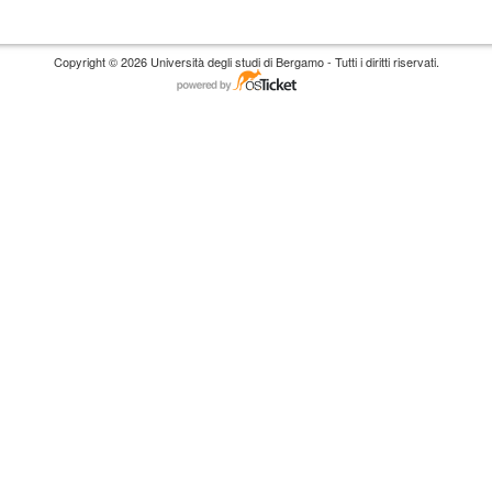
Copyright © 2026 Università degli studi di Bergamo - Tutti i diritti riservati.