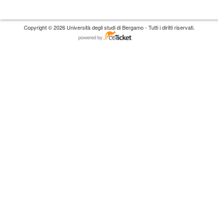
Copyright © 2026 Università degli studi di Bergamo - Tutti i diritti riservati.