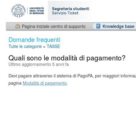
Pagina iniziale centro di supporto
Knowledge base
Domande frequenti
Tutte le categorie
»
TASSE
Quali sono le modalità di pagamento?
Ultimo aggiornamento 5 anni fa
Devi pagare attraverso il sistema di PagoPA, per maggiori informaz
pagina
Modalità di pagamento
.