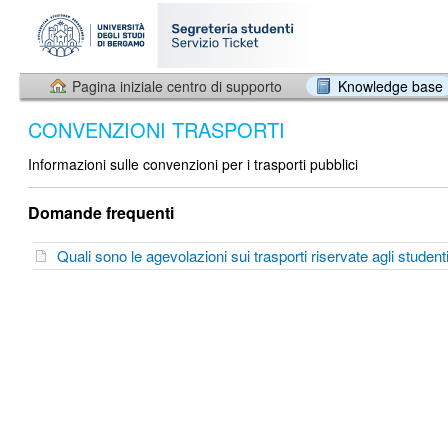
Pagina iniziale centro di supporto
Knowledge base
CONVENZIONI TRASPORTI
Informazioni sulle convenzioni per i trasporti pubblici
Domande frequenti
Quali sono le agevolazioni sui trasporti riservate agli studen