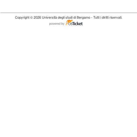
Copyright © 2026 Università degli studi di Bergamo - Tutti i diritti riservati.