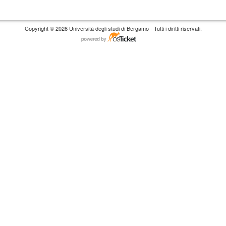
Copyright © 2026 Università degli studi di Bergamo - Tutti i diritti riservati.