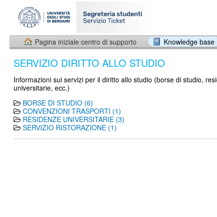
Pagina iniziale centro di supporto
Knowledge base
SERVIZIO DIRITTO ALLO STUDIO
Informazioni sui servizi per il diritto allo studio (borse di studio, re
universitarie, ecc.)
BORSE DI STUDIO (6)
CONVENZIONI TRASPORTI (1)
RESIDENZE UNIVERSITARIE (3)
SERVIZIO RISTORAZIONE (1)