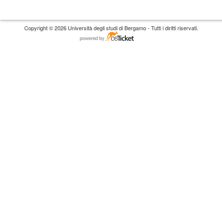
Copyright © 2026 Università degli studi di Bergamo - Tutti i diritti riservati.