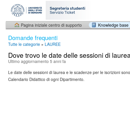
Pagina iniziale centro di supporto
Knowledge base
Domande frequenti
Tutte le categorie
»
LAUREE
Dove trovo le date delle sessioni di laure
Ultimo aggiornamento 5 anni fa
Le date delle sessioni di laurea e le scadenze per le iscrizioni sono
Calendario Didattico di ogni Dipartimento.