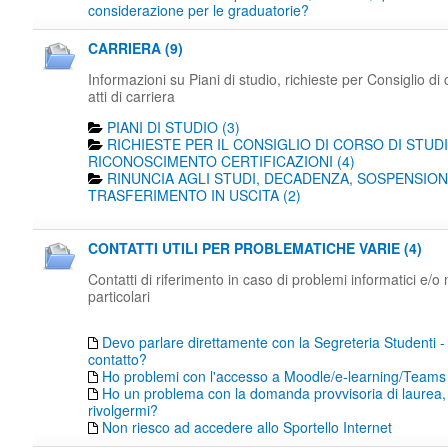
considerazione per le graduatorie?
CARRIERA (9)
Informazioni su Piani di studio, richieste per Consiglio di 
atti di carriera
PIANI DI STUDIO (3)
RICHIESTE PER IL CONSIGLIO DI CORSO DI STUDI
RICONOSCIMENTO CERTIFICAZIONI (4)
RINUNCIA AGLI STUDI, DECADENZA, SOSPENSION
TRASFERIMENTO IN USCITA (2)
CONTATTI UTILI PER PROBLEMATICHE VARIE (4)
Contatti di riferimento in caso di problemi informatici e/o
particolari
Devo parlare direttamente con la Segreteria Studenti -
contatto?
Ho problemi con l'accesso a Moodle/e-learning/Teams
Ho un problema con la domanda provvisoria di laurea,
rivolgermi?
Non riesco ad accedere allo Sportello Internet