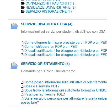
CONVENZIONI TRASPORTI (1)
RESIDENZE UNIVERSITARIE (2)
SERVIZIO RISTORAZIONE (1)
SERVIZIO DISABILITÀ E DSA (4)
Informazioni sui servizi per studenti disabili e/o con DSA
Come ottenere le misure previste da un PDP o un PEI
Come richiedere un PDP o un PEI?
Di quali certificazioni ho bisogno per richiedere un PD
Di quali certificazioni ho bisogno per richiedere un PEI
SERVIZIO ORIENTAMENTO (5)
Domande per l'Ufficio Orientamento
Come posso informarmi sulle iniziative di orientamen
Cosa è il servizio POT?
Dove trovo le informazioni sull'offerta formativa UNIBG
Passi per iscriversi e TOLC
Vorrei un aiuto personale per affrontare la scelta unive
posso fare?