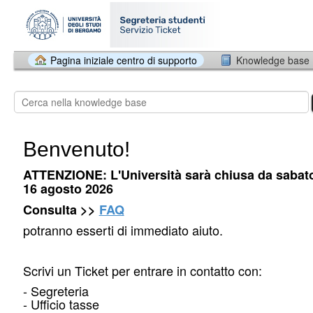
Pagina iniziale centro di supporto
Knowledge base
Benvenuto!
ATTENZIONE: L'Università sarà chiusa da sabat
16 agosto 2026
Consulta >>
FAQ
potranno esserti di immediato aiuto.
Scrivi un Ticket per entrare in contatto con:
- Segreteria
- Ufficio tasse