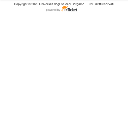
Copyright © 2026 Università degli studi di Bergamo - Tutti i diritti riservati.