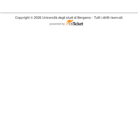
Copyright © 2026 Università degli studi di Bergamo - Tutti i diritti riservati.