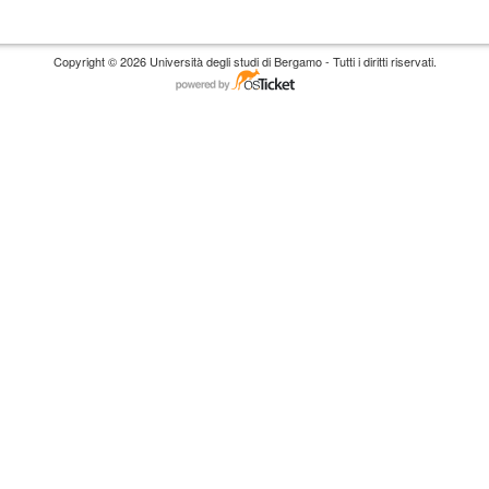
Copyright © 2026 Università degli studi di Bergamo - Tutti i diritti riservati.