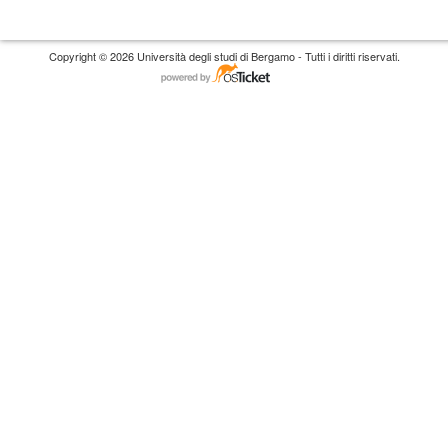
Copyright © 2026 Università degli studi di Bergamo - Tutti i diritti riservati.