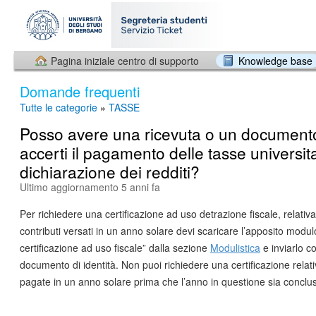
Pagina iniziale centro di supporto
Knowledge base
Domande frequenti
Tutte le categorie
»
TASSE
Posso avere una ricevuta o un document
accerti il pagamento delle tasse universita
dichiarazione dei redditi?
Ultimo aggiornamento 5 anni fa
Per richiedere una certificazione ad uso detrazione fiscale, relativa
contributi versati in un anno solare devi scaricare l’apposito modul
certificazione ad uso fiscale” dalla sezione
Modulistica
e inviarlo c
documento di identità. Non puoi richiedere una certificazione relati
pagate in un anno solare prima che l’anno in questione sia conclu