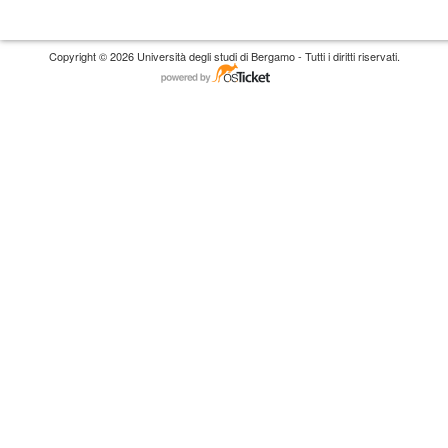
Copyright © 2026 Università degli studi di Bergamo - Tutti i diritti riservati.