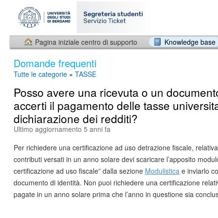
Pagina iniziale centro di supporto
Knowledge base
Domande frequenti
Tutte le categorie
»
TASSE
Posso avere una ricevuta o un document
accerti il pagamento delle tasse universita
dichiarazione dei redditi?
Ultimo aggiornamento 5 anni fa
Per richiedere una certificazione ad uso detrazione fiscale, relativa
contributi versati in un anno solare devi scaricare l’apposito modul
certificazione ad uso fiscale” dalla sezione
Modulistica
e inviarlo c
documento di identità. Non puoi richiedere una certificazione relati
pagate in un anno solare prima che l’anno in questione sia conclu