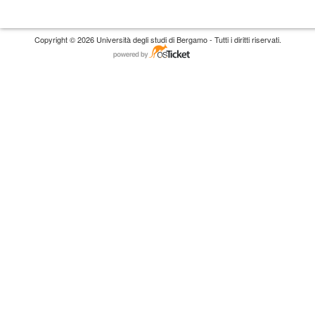
Copyright © 2026 Università degli studi di Bergamo - Tutti i diritti riservati.