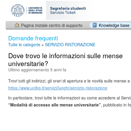
Pagina iniziale centro di supporto
Knowledge base
Domande frequenti
Tutte le categorie
»
SERVIZIO RISTORAZIONE
Dove trovo le informazioni sulle mense
universitarie?
Ultimo aggiornamento 5 anni fa
Trovi tutti gli indirizzi, gli orari di apertura e le novità sulle mense
https://www.unibg.it/servizi/luoghi/servizio-ristorazione
In particolare, trovi tutte le informazioni su come accedere al Servi
“Modalità di accesso alle mense universitarie”
, pubblicato in 