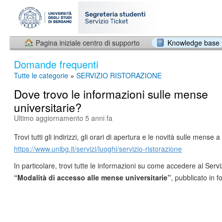
Pagina iniziale centro di supporto
Knowledge base
Domande frequenti
Tutte le categorie
»
SERVIZIO RISTORAZIONE
Dove trovo le informazioni sulle mense
universitarie?
Ultimo aggiornamento 5 anni fa
Trovi tutti gli indirizzi, gli orari di apertura e le novità sulle mense
https://www.unibg.it/servizi/luoghi/servizio-ristorazione
In particolare, trovi tutte le informazioni su come accedere al Servi
“Modalità di accesso alle mense universitarie”
, pubblicato in 