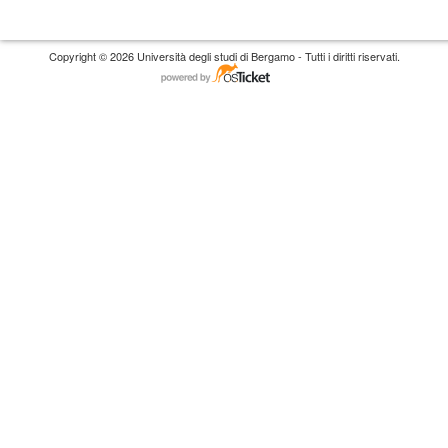
Copyright © 2026 Università degli studi di Bergamo - Tutti i diritti riservati.