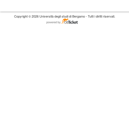
Copyright © 2026 Università degli studi di Bergamo - Tutti i diritti riservati.