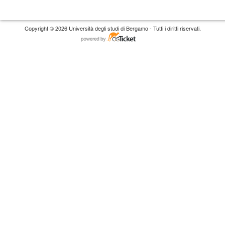
Copyright © 2026 Università degli studi di Bergamo - Tutti i diritti riservati.