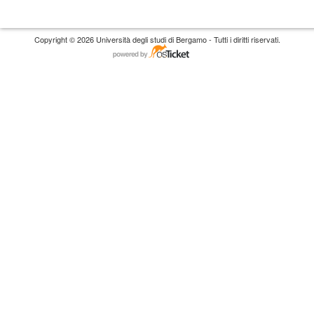
Copyright © 2026 Università degli studi di Bergamo - Tutti i diritti riservati.