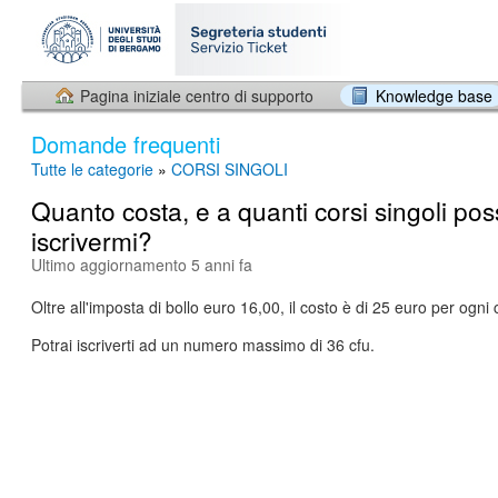
Pagina iniziale centro di supporto
Knowledge base
Domande frequenti
Tutte le categorie
»
CORSI SINGOLI
Quanto costa, e a quanti corsi singoli po
iscrivermi?
Ultimo aggiornamento 5 anni fa
Oltre all'imposta di bollo euro 16,00, il costo è di 25 euro per ogni 
Potrai iscriverti ad un numero massimo di 36 cfu.