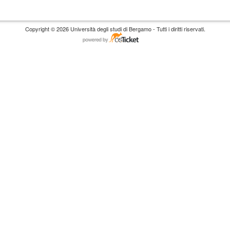
Copyright © 2026 Università degli studi di Bergamo - Tutti i diritti riservati.