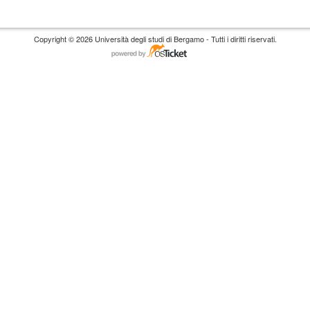
Copyright © 2026 Università degli studi di Bergamo - Tutti i diritti riservati.