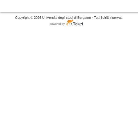
Copyright © 2026 Università degli studi di Bergamo - Tutti i diritti riservati.