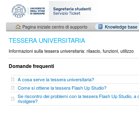
Pagina iniziale centro di supporto
Knowledge base
TESSERA UNIVERSITARIA
Informazioni sulla tessera universitaria: rilascio, funzioni, utilizzo
Domande frequenti
A cosa serve la tessera universitaria?
Come si ottiene la tessera Flash Up Studio?
Se riscontro dei problemi con la tessera Flash Up Studio, a 
rivolgere?