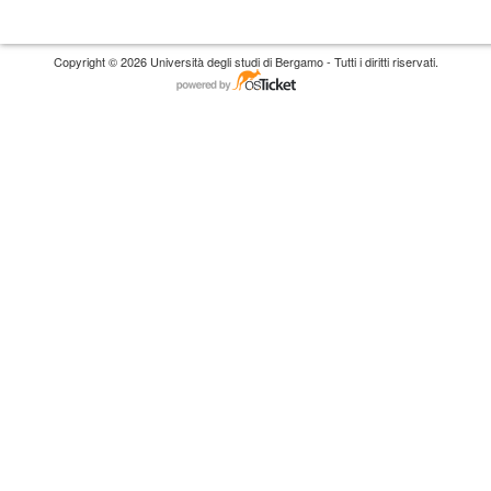
Copyright © 2026 Università degli studi di Bergamo - Tutti i diritti riservati.