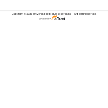
Copyright © 2026 Università degli studi di Bergamo - Tutti i diritti riservati.