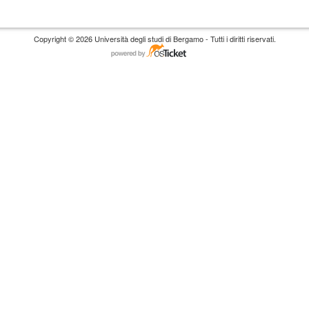
Copyright © 2026 Università degli studi di Bergamo - Tutti i diritti riservati.