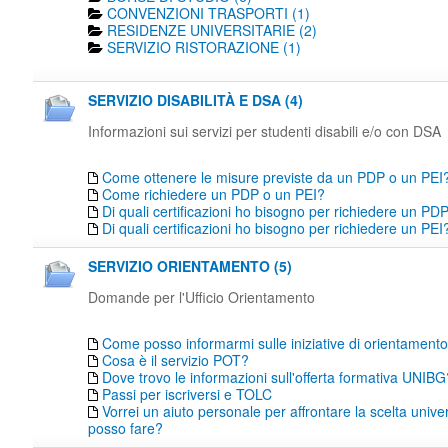
CONVENZIONI TRASPORTI (1)
RESIDENZE UNIVERSITARIE (2)
SERVIZIO RISTORAZIONE (1)
SERVIZIO DISABILITÀ E DSA (4)
Informazioni sui servizi per studenti disabili e/o con DSA
Come ottenere le misure previste da un PDP o un PEI
Come richiedere un PDP o un PEI?
Di quali certificazioni ho bisogno per richiedere un PD
Di quali certificazioni ho bisogno per richiedere un PEI
SERVIZIO ORIENTAMENTO (5)
Domande per l'Ufficio Orientamento
Come posso informarmi sulle iniziative di orientamen
Cosa è il servizio POT?
Dove trovo le informazioni sull'offerta formativa UNIBG
Passi per iscriversi e TOLC
Vorrei un aiuto personale per affrontare la scelta unive
posso fare?