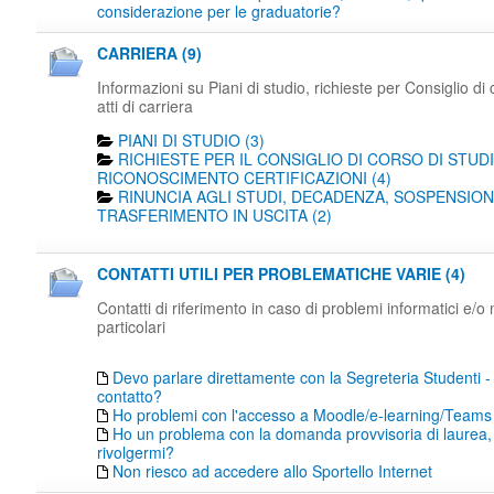
considerazione per le graduatorie?
CARRIERA (9)
Informazioni su Piani di studio, richieste per Consiglio di 
atti di carriera
PIANI DI STUDIO (3)
RICHIESTE PER IL CONSIGLIO DI CORSO DI STUDI
RICONOSCIMENTO CERTIFICAZIONI (4)
RINUNCIA AGLI STUDI, DECADENZA, SOSPENSION
TRASFERIMENTO IN USCITA (2)
CONTATTI UTILI PER PROBLEMATICHE VARIE (4)
Contatti di riferimento in caso di problemi informatici e/o
particolari
Devo parlare direttamente con la Segreteria Studenti -
contatto?
Ho problemi con l'accesso a Moodle/e-learning/Teams
Ho un problema con la domanda provvisoria di laurea,
rivolgermi?
Non riesco ad accedere allo Sportello Internet