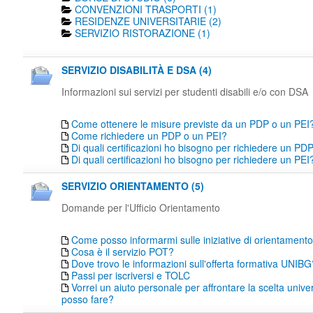
CONVENZIONI TRASPORTI (1)
RESIDENZE UNIVERSITARIE (2)
SERVIZIO RISTORAZIONE (1)
SERVIZIO DISABILITÀ E DSA (4)
Informazioni sui servizi per studenti disabili e/o con DSA
Come ottenere le misure previste da un PDP o un PEI
Come richiedere un PDP o un PEI?
Di quali certificazioni ho bisogno per richiedere un PD
Di quali certificazioni ho bisogno per richiedere un PEI
SERVIZIO ORIENTAMENTO (5)
Domande per l'Ufficio Orientamento
Come posso informarmi sulle iniziative di orientamen
Cosa è il servizio POT?
Dove trovo le informazioni sull'offerta formativa UNIBG
Passi per iscriversi e TOLC
Vorrei un aiuto personale per affrontare la scelta unive
posso fare?