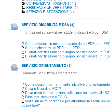
CONVENZIONI TRASPORTI (1)
RESIDENZE UNIVERSITARIE (2)
SERVIZIO RISTORAZIONE (1)
SERVIZIO DISABILITÀ E DSA (4)
Informazioni sui servizi per studenti disabili e/o con DSA
Come ottenere le misure previste da un PDP o un PEI
Come richiedere un PDP o un PEI?
Di quali certificazioni ho bisogno per richiedere un PD
Di quali certificazioni ho bisogno per richiedere un PEI
SERVIZIO ORIENTAMENTO (5)
Domande per l'Ufficio Orientamento
Come posso informarmi sulle iniziative di orientamen
Cosa è il servizio POT?
Dove trovo le informazioni sull'offerta formativa UNIBG
Passi per iscriversi e TOLC
Vorrei un aiuto personale per affrontare la scelta unive
posso fare?