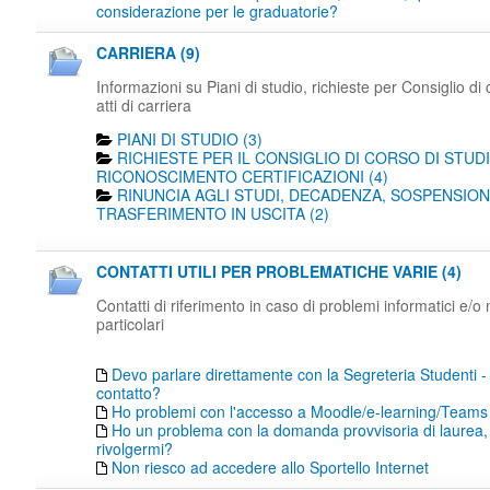
considerazione per le graduatorie?
CARRIERA (9)
Informazioni su Piani di studio, richieste per Consiglio di 
atti di carriera
PIANI DI STUDIO (3)
RICHIESTE PER IL CONSIGLIO DI CORSO DI STUDI
RICONOSCIMENTO CERTIFICAZIONI (4)
RINUNCIA AGLI STUDI, DECADENZA, SOSPENSION
TRASFERIMENTO IN USCITA (2)
CONTATTI UTILI PER PROBLEMATICHE VARIE (4)
Contatti di riferimento in caso di problemi informatici e/o
particolari
Devo parlare direttamente con la Segreteria Studenti -
contatto?
Ho problemi con l'accesso a Moodle/e-learning/Teams
Ho un problema con la domanda provvisoria di laurea,
rivolgermi?
Non riesco ad accedere allo Sportello Internet