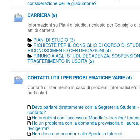
considerazione per le graduatorie?
CARRIERA (9)
Informazioni su Piani di studio, richieste per Consiglio di 
atti di carriera
PIANI DI STUDIO (3)
RICHIESTE PER IL CONSIGLIO DI CORSO DI STUDI
RICONOSCIMENTO CERTIFICAZIONI (4)
RINUNCIA AGLI STUDI, DECADENZA, SOSPENSION
TRASFERIMENTO IN USCITA (2)
CONTATTI UTILI PER PROBLEMATICHE VARIE (4)
Contatti di riferimento in caso di problemi informatici e/o
particolari
Devo parlare direttamente con la Segreteria Studenti -
contatto?
Ho problemi con l'accesso a Moodle/e-learning/Teams
Ho un problema con la domanda provvisoria di laurea,
rivolgermi?
Non riesco ad accedere allo Sportello Internet