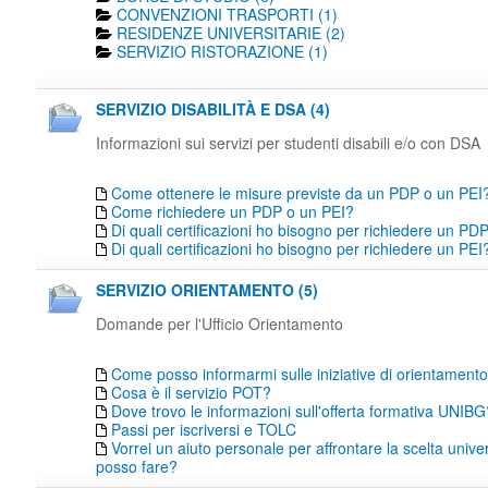
CONVENZIONI TRASPORTI (1)
RESIDENZE UNIVERSITARIE (2)
SERVIZIO RISTORAZIONE (1)
SERVIZIO DISABILITÀ E DSA (4)
Informazioni sui servizi per studenti disabili e/o con DSA
Come ottenere le misure previste da un PDP o un PEI
Come richiedere un PDP o un PEI?
Di quali certificazioni ho bisogno per richiedere un PD
Di quali certificazioni ho bisogno per richiedere un PEI
SERVIZIO ORIENTAMENTO (5)
Domande per l'Ufficio Orientamento
Come posso informarmi sulle iniziative di orientamen
Cosa è il servizio POT?
Dove trovo le informazioni sull'offerta formativa UNIBG
Passi per iscriversi e TOLC
Vorrei un aiuto personale per affrontare la scelta unive
posso fare?