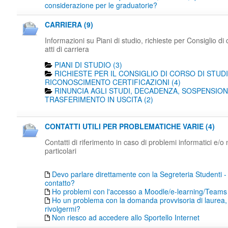
considerazione per le graduatorie?
CARRIERA (9)
Informazioni su Piani di studio, richieste per Consiglio di 
atti di carriera
PIANI DI STUDIO (3)
RICHIESTE PER IL CONSIGLIO DI CORSO DI STUDI
RICONOSCIMENTO CERTIFICAZIONI (4)
RINUNCIA AGLI STUDI, DECADENZA, SOSPENSION
TRASFERIMENTO IN USCITA (2)
CONTATTI UTILI PER PROBLEMATICHE VARIE (4)
Contatti di riferimento in caso di problemi informatici e/o
particolari
Devo parlare direttamente con la Segreteria Studenti -
contatto?
Ho problemi con l'accesso a Moodle/e-learning/Teams
Ho un problema con la domanda provvisoria di laurea,
rivolgermi?
Non riesco ad accedere allo Sportello Internet