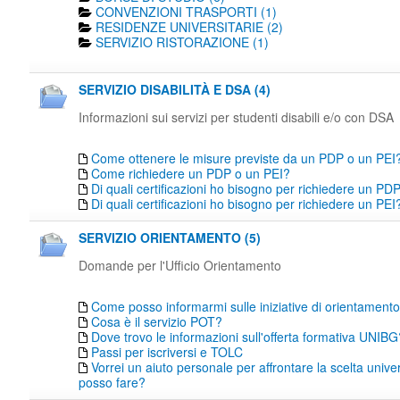
CONVENZIONI TRASPORTI (1)
RESIDENZE UNIVERSITARIE (2)
SERVIZIO RISTORAZIONE (1)
SERVIZIO DISABILITÀ E DSA (4)
Informazioni sui servizi per studenti disabili e/o con DSA
Come ottenere le misure previste da un PDP o un PEI
Come richiedere un PDP o un PEI?
Di quali certificazioni ho bisogno per richiedere un PD
Di quali certificazioni ho bisogno per richiedere un PEI
SERVIZIO ORIENTAMENTO (5)
Domande per l'Ufficio Orientamento
Come posso informarmi sulle iniziative di orientamen
Cosa è il servizio POT?
Dove trovo le informazioni sull'offerta formativa UNIBG
Passi per iscriversi e TOLC
Vorrei un aiuto personale per affrontare la scelta unive
posso fare?