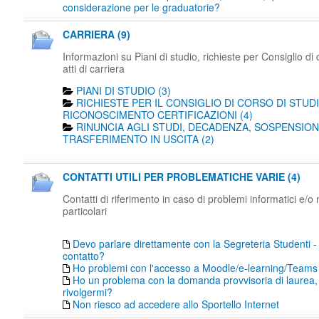
considerazione per le graduatorie?
CARRIERA (9)
Informazioni su Piani di studio, richieste per Consiglio di 
atti di carriera
PIANI DI STUDIO (3)
RICHIESTE PER IL CONSIGLIO DI CORSO DI STUDI
RICONOSCIMENTO CERTIFICAZIONI (4)
RINUNCIA AGLI STUDI, DECADENZA, SOSPENSION
TRASFERIMENTO IN USCITA (2)
CONTATTI UTILI PER PROBLEMATICHE VARIE (4)
Contatti di riferimento in caso di problemi informatici e/o
particolari
Devo parlare direttamente con la Segreteria Studenti -
contatto?
Ho problemi con l'accesso a Moodle/e-learning/Teams
Ho un problema con la domanda provvisoria di laurea,
rivolgermi?
Non riesco ad accedere allo Sportello Internet