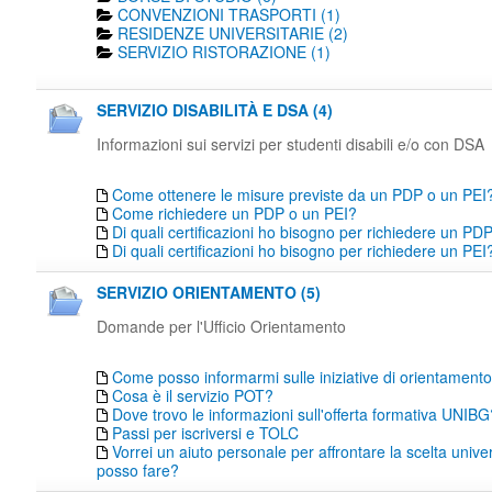
CONVENZIONI TRASPORTI (1)
RESIDENZE UNIVERSITARIE (2)
SERVIZIO RISTORAZIONE (1)
SERVIZIO DISABILITÀ E DSA (4)
Informazioni sui servizi per studenti disabili e/o con DSA
Come ottenere le misure previste da un PDP o un PEI
Come richiedere un PDP o un PEI?
Di quali certificazioni ho bisogno per richiedere un PD
Di quali certificazioni ho bisogno per richiedere un PEI
SERVIZIO ORIENTAMENTO (5)
Domande per l'Ufficio Orientamento
Come posso informarmi sulle iniziative di orientamen
Cosa è il servizio POT?
Dove trovo le informazioni sull'offerta formativa UNIBG
Passi per iscriversi e TOLC
Vorrei un aiuto personale per affrontare la scelta unive
posso fare?