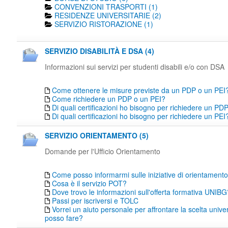
CONVENZIONI TRASPORTI (1)
RESIDENZE UNIVERSITARIE (2)
SERVIZIO RISTORAZIONE (1)
SERVIZIO DISABILITÀ E DSA (4)
Informazioni sui servizi per studenti disabili e/o con DSA
Come ottenere le misure previste da un PDP o un PEI
Come richiedere un PDP o un PEI?
Di quali certificazioni ho bisogno per richiedere un PD
Di quali certificazioni ho bisogno per richiedere un PEI
SERVIZIO ORIENTAMENTO (5)
Domande per l'Ufficio Orientamento
Come posso informarmi sulle iniziative di orientamen
Cosa è il servizio POT?
Dove trovo le informazioni sull'offerta formativa UNIBG
Passi per iscriversi e TOLC
Vorrei un aiuto personale per affrontare la scelta unive
posso fare?