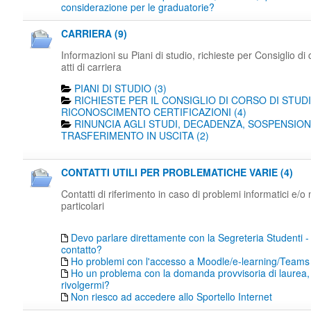
considerazione per le graduatorie?
CARRIERA (9)
Informazioni su Piani di studio, richieste per Consiglio di 
atti di carriera
PIANI DI STUDIO (3)
RICHIESTE PER IL CONSIGLIO DI CORSO DI STUDI
RICONOSCIMENTO CERTIFICAZIONI (4)
RINUNCIA AGLI STUDI, DECADENZA, SOSPENSION
TRASFERIMENTO IN USCITA (2)
CONTATTI UTILI PER PROBLEMATICHE VARIE (4)
Contatti di riferimento in caso di problemi informatici e/o
particolari
Devo parlare direttamente con la Segreteria Studenti -
contatto?
Ho problemi con l'accesso a Moodle/e-learning/Teams
Ho un problema con la domanda provvisoria di laurea,
rivolgermi?
Non riesco ad accedere allo Sportello Internet