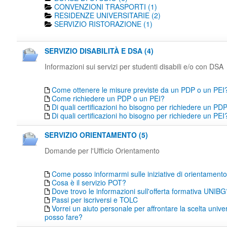
CONVENZIONI TRASPORTI (1)
RESIDENZE UNIVERSITARIE (2)
SERVIZIO RISTORAZIONE (1)
SERVIZIO DISABILITÀ E DSA (4)
Informazioni sui servizi per studenti disabili e/o con DSA
Come ottenere le misure previste da un PDP o un PEI
Come richiedere un PDP o un PEI?
Di quali certificazioni ho bisogno per richiedere un PD
Di quali certificazioni ho bisogno per richiedere un PEI
SERVIZIO ORIENTAMENTO (5)
Domande per l'Ufficio Orientamento
Come posso informarmi sulle iniziative di orientamen
Cosa è il servizio POT?
Dove trovo le informazioni sull'offerta formativa UNIBG
Passi per iscriversi e TOLC
Vorrei un aiuto personale per affrontare la scelta unive
posso fare?