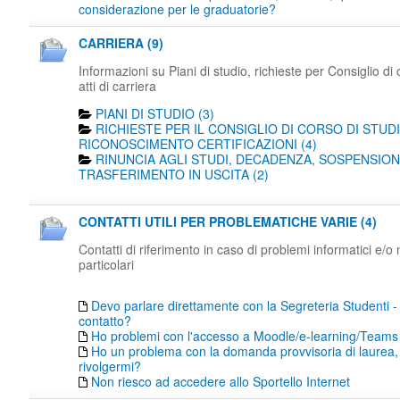
considerazione per le graduatorie?
CARRIERA (9)
Informazioni su Piani di studio, richieste per Consiglio di 
atti di carriera
PIANI DI STUDIO (3)
RICHIESTE PER IL CONSIGLIO DI CORSO DI STUDI
RICONOSCIMENTO CERTIFICAZIONI (4)
RINUNCIA AGLI STUDI, DECADENZA, SOSPENSION
TRASFERIMENTO IN USCITA (2)
CONTATTI UTILI PER PROBLEMATICHE VARIE (4)
Contatti di riferimento in caso di problemi informatici e/o
particolari
Devo parlare direttamente con la Segreteria Studenti -
contatto?
Ho problemi con l'accesso a Moodle/e-learning/Teams
Ho un problema con la domanda provvisoria di laurea,
rivolgermi?
Non riesco ad accedere allo Sportello Internet