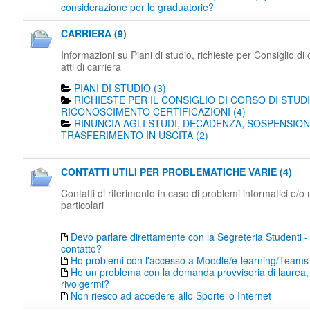
considerazione per le graduatorie?
CARRIERA (9)
Informazioni su Piani di studio, richieste per Consiglio di 
atti di carriera
PIANI DI STUDIO (3)
RICHIESTE PER IL CONSIGLIO DI CORSO DI STUDI
RICONOSCIMENTO CERTIFICAZIONI (4)
RINUNCIA AGLI STUDI, DECADENZA, SOSPENSION
TRASFERIMENTO IN USCITA (2)
CONTATTI UTILI PER PROBLEMATICHE VARIE (4)
Contatti di riferimento in caso di problemi informatici e/o
particolari
Devo parlare direttamente con la Segreteria Studenti -
contatto?
Ho problemi con l'accesso a Moodle/e-learning/Teams
Ho un problema con la domanda provvisoria di laurea,
rivolgermi?
Non riesco ad accedere allo Sportello Internet