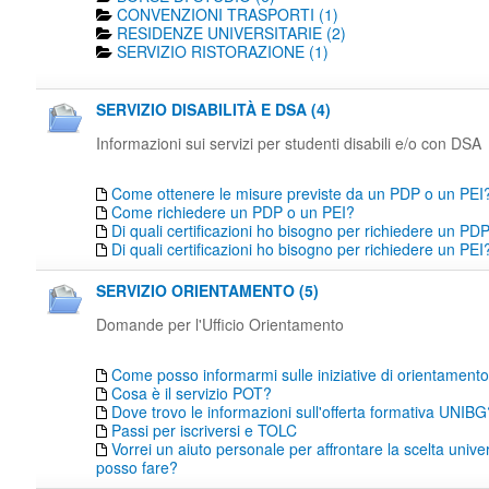
CONVENZIONI TRASPORTI (1)
RESIDENZE UNIVERSITARIE (2)
SERVIZIO RISTORAZIONE (1)
SERVIZIO DISABILITÀ E DSA (4)
Informazioni sui servizi per studenti disabili e/o con DSA
Come ottenere le misure previste da un PDP o un PEI
Come richiedere un PDP o un PEI?
Di quali certificazioni ho bisogno per richiedere un PD
Di quali certificazioni ho bisogno per richiedere un PEI
SERVIZIO ORIENTAMENTO (5)
Domande per l'Ufficio Orientamento
Come posso informarmi sulle iniziative di orientamen
Cosa è il servizio POT?
Dove trovo le informazioni sull'offerta formativa UNIBG
Passi per iscriversi e TOLC
Vorrei un aiuto personale per affrontare la scelta unive
posso fare?