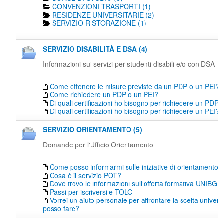
CONVENZIONI TRASPORTI (1)
RESIDENZE UNIVERSITARIE (2)
SERVIZIO RISTORAZIONE (1)
SERVIZIO DISABILITÀ E DSA (4)
Informazioni sui servizi per studenti disabili e/o con DSA
Come ottenere le misure previste da un PDP o un PEI
Come richiedere un PDP o un PEI?
Di quali certificazioni ho bisogno per richiedere un PD
Di quali certificazioni ho bisogno per richiedere un PEI
SERVIZIO ORIENTAMENTO (5)
Domande per l'Ufficio Orientamento
Come posso informarmi sulle iniziative di orientamen
Cosa è il servizio POT?
Dove trovo le informazioni sull'offerta formativa UNIBG
Passi per iscriversi e TOLC
Vorrei un aiuto personale per affrontare la scelta unive
posso fare?