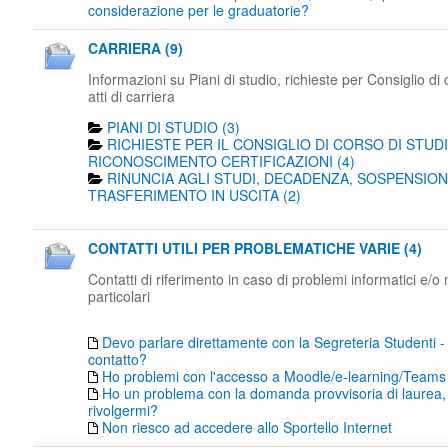
considerazione per le graduatorie?
CARRIERA (9)
Informazioni su Piani di studio, richieste per Consiglio di 
atti di carriera
PIANI DI STUDIO (3)
RICHIESTE PER IL CONSIGLIO DI CORSO DI STUDI
RICONOSCIMENTO CERTIFICAZIONI (4)
RINUNCIA AGLI STUDI, DECADENZA, SOSPENSION
TRASFERIMENTO IN USCITA (2)
CONTATTI UTILI PER PROBLEMATICHE VARIE (4)
Contatti di riferimento in caso di problemi informatici e/o
particolari
Devo parlare direttamente con la Segreteria Studenti -
contatto?
Ho problemi con l'accesso a Moodle/e-learning/Teams
Ho un problema con la domanda provvisoria di laurea,
rivolgermi?
Non riesco ad accedere allo Sportello Internet