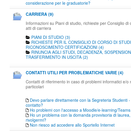
considerazione per le graduatorie?
CARRIERA (9)
Informazioni su Piani di studio, richieste per Consiglio di 
atti di carriera
PIANI DI STUDIO (3)
RICHIESTE PER IL CONSIGLIO DI CORSO DI STUDI
RICONOSCIMENTO CERTIFICAZIONI (4)
RINUNCIA AGLI STUDI, DECADENZA, SOSPENSION
TRASFERIMENTO IN USCITA (2)
CONTATTI UTILI PER PROBLEMATICHE VARIE (4)
Contatti di riferimento in caso di problemi informatici e/o
particolari
Devo parlare direttamente con la Segreteria Studenti -
contatto?
Ho problemi con l'accesso a Moodle/e-learning/Teams
Ho un problema con la domanda provvisoria di laurea,
rivolgermi?
Non riesco ad accedere allo Sportello Internet