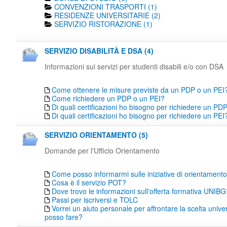
CONVENZIONI TRASPORTI (1)
RESIDENZE UNIVERSITARIE (2)
SERVIZIO RISTORAZIONE (1)
SERVIZIO DISABILITÀ E DSA (4)
Informazioni sui servizi per studenti disabili e/o con DSA
Come ottenere le misure previste da un PDP o un PEI
Come richiedere un PDP o un PEI?
Di quali certificazioni ho bisogno per richiedere un PD
Di quali certificazioni ho bisogno per richiedere un PEI
SERVIZIO ORIENTAMENTO (5)
Domande per l'Ufficio Orientamento
Come posso informarmi sulle iniziative di orientamen
Cosa è il servizio POT?
Dove trovo le informazioni sull'offerta formativa UNIBG
Passi per iscriversi e TOLC
Vorrei un aiuto personale per affrontare la scelta unive
posso fare?