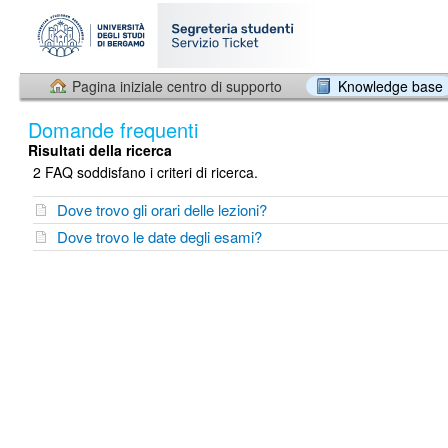
Pagina iniziale centro di supporto
Knowledge base
Domande frequenti
Risultati della ricerca
2 FAQ soddisfano i criteri di ricerca.
Dove trovo gli orari delle lezioni?
Dove trovo le date degli esami?