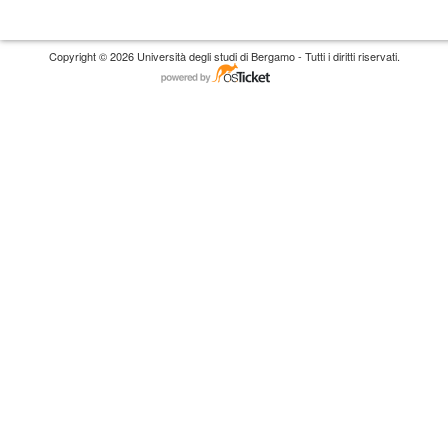
Copyright © 2026 Università degli studi di Bergamo - Tutti i diritti riservati.