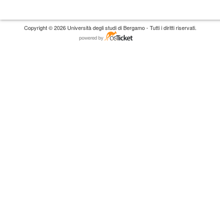
Copyright © 2026 Università degli studi di Bergamo - Tutti i diritti riservati.